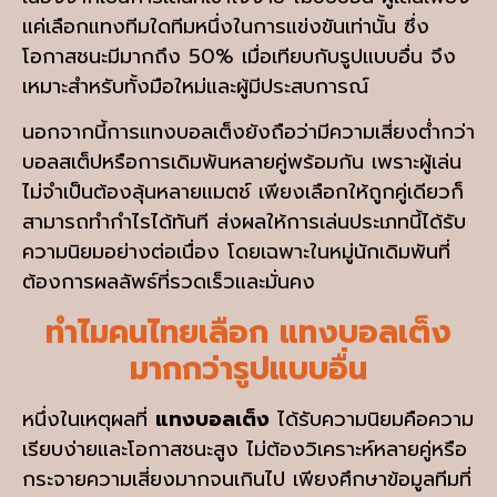
แค่เลือกแทงทีมใดทีมหนึ่งในการแข่งขันเท่านั้น ซึ่ง
โอกาสชนะมีมากถึง 50% เมื่อเทียบกับรูปแบบอื่น จึง
เหมาะสำหรับทั้งมือใหม่และผู้มีประสบการณ์
นอกจากนี้การแทงบอลเต็งยังถือว่ามีความเสี่ยงต่ำกว่า
บอลสเต็ปหรือการเดิมพันหลายคู่พร้อมกัน เพราะผู้เล่น
ไม่จำเป็นต้องลุ้นหลายแมตช์ เพียงเลือกให้ถูกคู่เดียวก็
สามารถทำกำไรได้ทันที ส่งผลให้การเล่นประเภทนี้ได้รับ
ความนิยมอย่างต่อเนื่อง โดยเฉพาะในหมู่นักเดิมพันที่
ต้องการผลลัพธ์ที่รวดเร็วและมั่นคง
ทำไมคนไทยเลือก แทงบอลเต็ง
มากกว่ารูปแบบอื่น
หนึ่งในเหตุผลที่
แทงบอลเต็ง
ได้รับความนิยมคือความ
เรียบง่ายและโอกาสชนะสูง ไม่ต้องวิเคราะห์หลายคู่หรือ
กระจายความเสี่ยงมากจนเกินไป เพียงศึกษาข้อมูลทีมที่