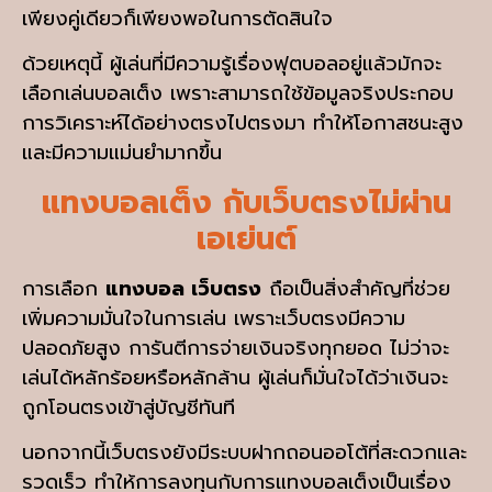
เพียงคู่เดียวก็เพียงพอในการตัดสินใจ
ด้วยเหตุนี้ ผู้เล่นที่มีความรู้เรื่องฟุตบอลอยู่แล้วมักจะ
เลือกเล่นบอลเต็ง เพราะสามารถใช้ข้อมูลจริงประกอบ
การวิเคราะห์ได้อย่างตรงไปตรงมา ทำให้โอกาสชนะสูง
และมีความแม่นยำมากขึ้น
แทงบอลเต็ง กับเว็บตรงไม่ผ่าน
เอเย่นต์
การเลือก
แทงบอล เว็บตรง
ถือเป็นสิ่งสำคัญที่ช่วย
เพิ่มความมั่นใจในการเล่น เพราะเว็บตรงมีความ
ปลอดภัยสูง การันตีการจ่ายเงินจริงทุกยอด ไม่ว่าจะ
เล่นได้หลักร้อยหรือหลักล้าน ผู้เล่นก็มั่นใจได้ว่าเงินจะ
ถูกโอนตรงเข้าสู่บัญชีทันที
นอกจากนี้เว็บตรงยังมีระบบฝากถอนออโต้ที่สะดวกและ
รวดเร็ว ทำให้การลงทุนกับการแทงบอลเต็งเป็นเรื่อง