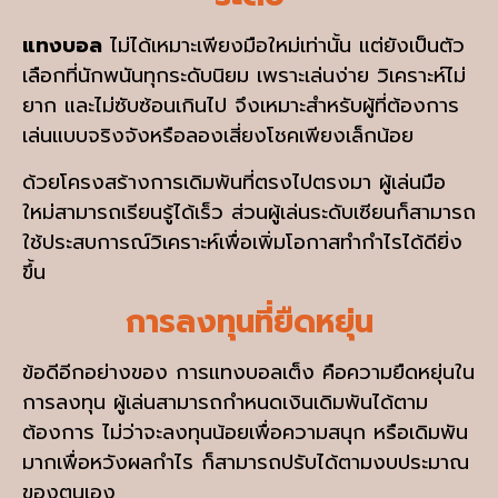
แทงบอล
ไม่ได้เหมาะเพียงมือใหม่เท่านั้น แต่ยังเป็นตัว
เลือกที่นักพนันทุกระดับนิยม เพราะเล่นง่าย วิเคราะห์ไม่
ยาก และไม่ซับซ้อนเกินไป จึงเหมาะสำหรับผู้ที่ต้องการ
เล่นแบบจริงจังหรือลองเสี่ยงโชคเพียงเล็กน้อย
ด้วยโครงสร้างการเดิมพันที่ตรงไปตรงมา ผู้เล่นมือ
ใหม่สามารถเรียนรู้ได้เร็ว ส่วนผู้เล่นระดับเซียนก็สามารถ
ใช้ประสบการณ์วิเคราะห์เพื่อเพิ่มโอกาสทำกำไรได้ดียิ่ง
ขึ้น
การลงทุนที่ยืดหยุ่น
ข้อดีอีกอย่างของ การแทงบอลเต็ง คือความยืดหยุ่นใน
การลงทุน ผู้เล่นสามารถกำหนดเงินเดิมพันได้ตาม
ต้องการ ไม่ว่าจะลงทุนน้อยเพื่อความสนุก หรือเดิมพัน
มากเพื่อหวังผลกำไร ก็สามารถปรับได้ตามงบประมาณ
ของตนเอง