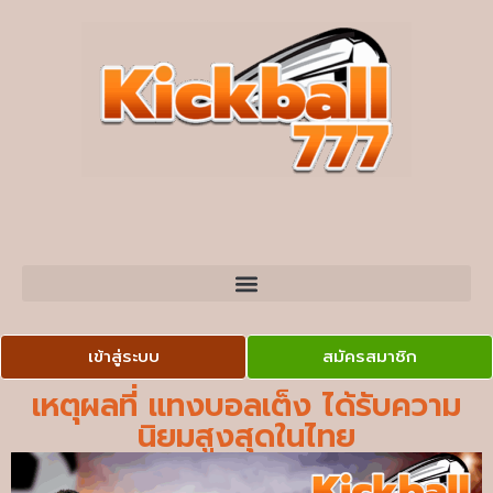
เข้าสู่ระบบ
สมัครสมาชิก
เหตุผลที่ แทงบอลเต็ง ได้รับความ
นิยมสูงสุดในไทย